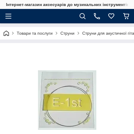
Інтернет-магазин аксесуарів до музикальних інструментів "
Товари та послуги
Струни
Струни для акустичної гіт