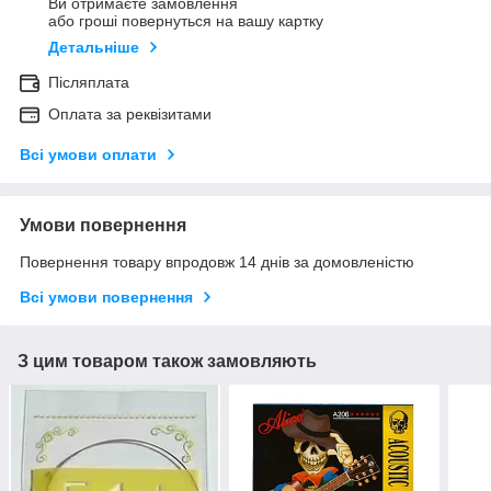
Ви отримаєте замовлення
або гроші повернуться на вашу картку
Детальніше
Післяплата
Оплата за реквізитами
Всі умови оплати
Умови повернення
Повернення товару впродовж 14 днів за домовленістю
Всі умови повернення
З цим товаром також замовляють