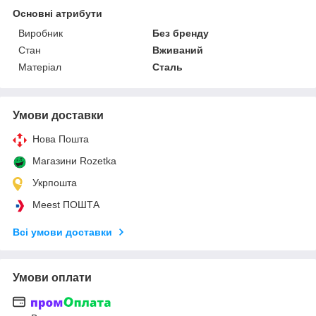
Основні атрибути
Виробник
Без бренду
Стан
Вживаний
Матеріал
Сталь
Умови доставки
Нова Пошта
Магазини Rozetka
Укрпошта
Meest ПОШТА
Всі умови доставки
Умови оплати