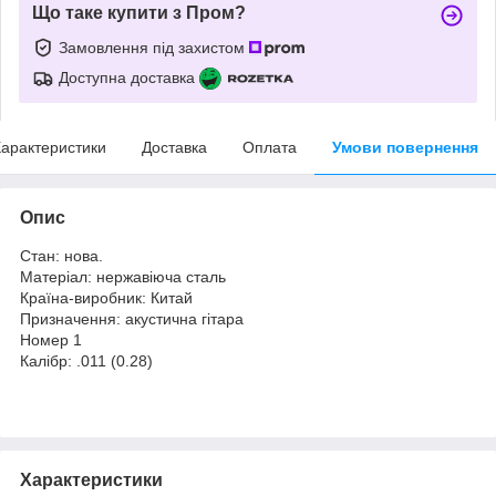
Що таке купити з Пром?
Замовлення під захистом
Доступна доставка
арактеристики
Доставка
Оплата
Умови повернення
Опис
Стан: нова.
Матеріал: нержавіюча сталь
Країна-виробник: Китай
Призначення: акустична гітара
Номер 1
Калібр: .011 (0.28)
Характеристики