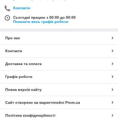
Контакти
Сьогодні працює з 00:00 до 00:00
Показати весь графік роботи
Про нас
Контакти
Доставка та оплата
Графік роботи
Повна версія сайту
Сайт створено на маркетплейсі
Prom.ua
Політика конфіденційності